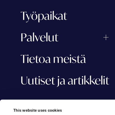
Työpaikat
Palvelut
Tietoa meistä
Uutiset ja artikkelit
This website uses cookies