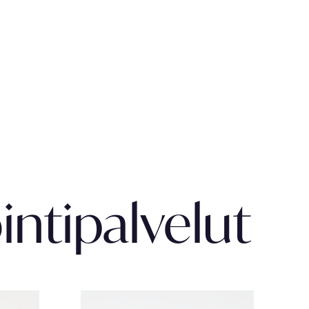
intipalvelut