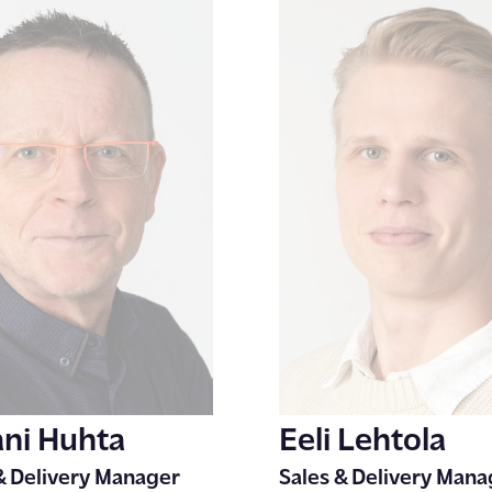
ni Huhta
Eeli Lehtola
& Delivery Manager
Sales & Delivery Mana