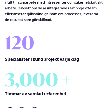
i fält till samarbete med intressenter och säkerhetskritiskt
arbete.
Oavsett om de är integrerade i
ert
projektteam
eller arbetar självständigt inom
era
processer, levererar
de resultat som gör skillnad.
120
+
Specialister i kundprojekt varje dag
3,000
+
Timmar av samlad erfarenhet