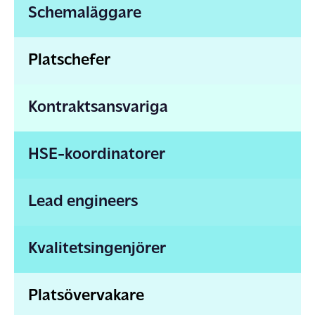
Schemaläggare
Platschefer
Kontraktsansvariga
HSE-koordinatorer
Lead engineers
Kvalitetsingenjörer
Platsövervakare