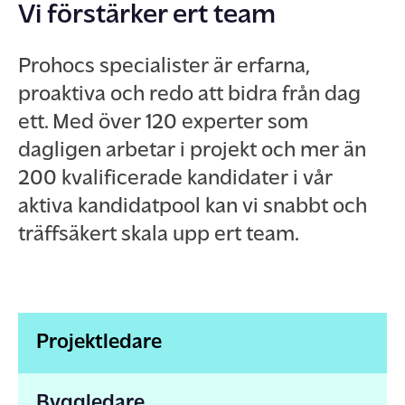
Vi förstärker ert team
Prohocs specialister är erfarna,
proaktiva och redo att bidra från dag
ett. Med över 120 experter som
dagligen arbetar i projekt och mer än
200 kvalificerade kandidater i vår
aktiva kandidatpool kan vi snabbt och
träffsäkert skala upp ert team.
Projektledare
Byggledare