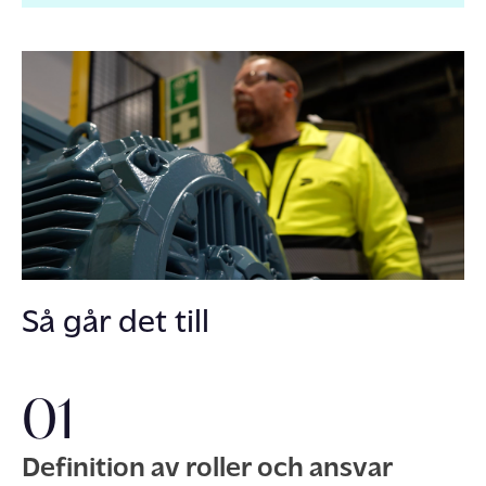
Så går det till
01
Definition av roller och ansvar