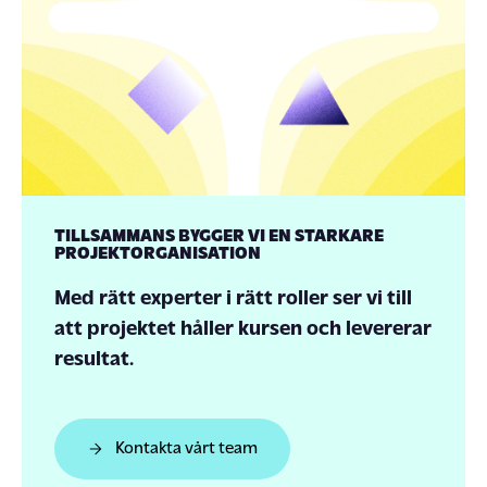
TILLSAMMANS BYGGER VI EN STARKARE
PROJEKTORGANISATION
Med rätt experter i rätt roller ser vi till
att projektet håller kursen och levererar
resultat.
Kontakta vårt team