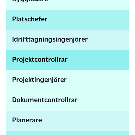
Platschefer
Idrifttagningsingenjörer
Projektcontrollrar
Projektingenjörer
Dokumentcontrollrar
Planerare