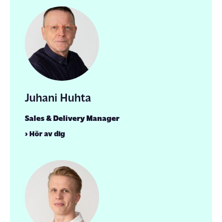
Juhani Huhta
Sales & Delivery Manager
› Hör av dig