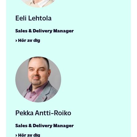
Eeli Lehtola
Sales & Delivery Manager
› Hör av dig
Pekka Antti-Roiko
Sales & Delivery Manager
› Hör av dig