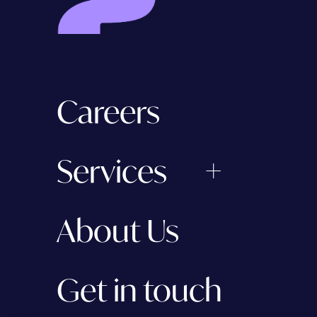
Careers
Services
About Us
Get in touch